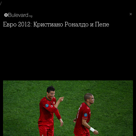
/
Евро 2012: Кристиано Роналдо и Пепе