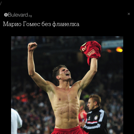
/
Марио Гомес без фланелка