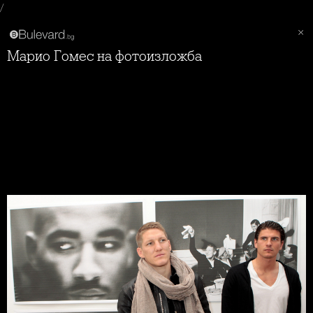
/
Марио Гомес на фотоизложба