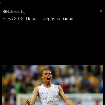
/
Евро 2012: Пепе - играч на мача