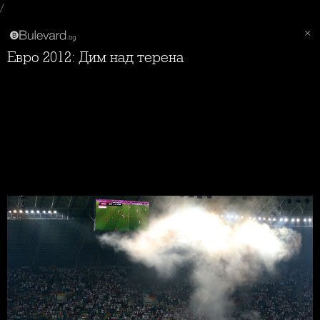
/
Евро 2012: Дим над терена