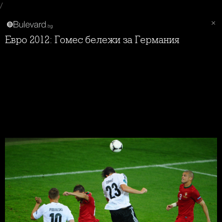
/
Евро 2012: Гомес бележи за Германия