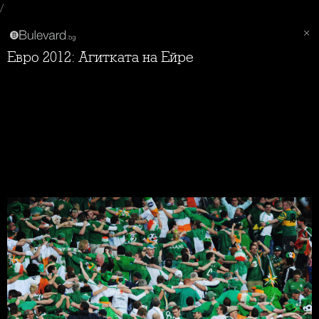
/
Евро 2012: Агитката на Ейре