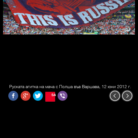
Руската агитка на мача с Полша във Варшава, 12 юни 2012 г.
SAVE