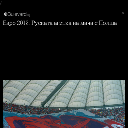
/
Евро 2012: Руската агитка на мача с Полша