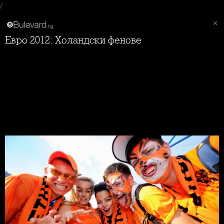
/
Евро 2012: Холандски фенове