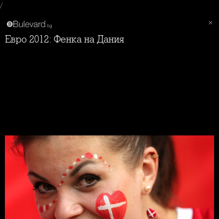
/
Евро 2012: Фенка на Дания