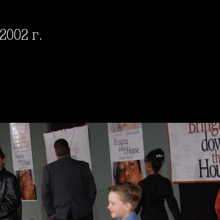
2002 г.