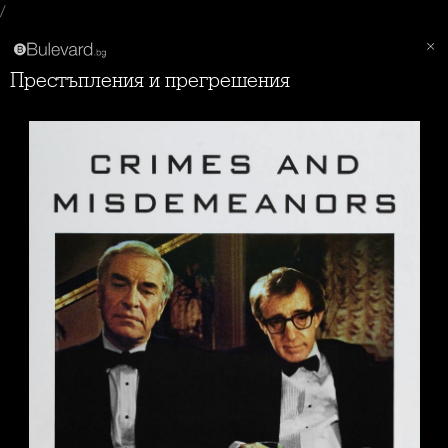
/
Престъпления и прегрешения