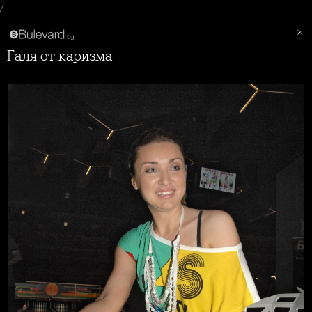
/
Галя от каризма