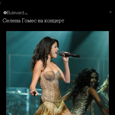
/
Селена Гомес на концерт