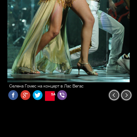
Селена Гомес на концерт в Лас Вегас
SAVE