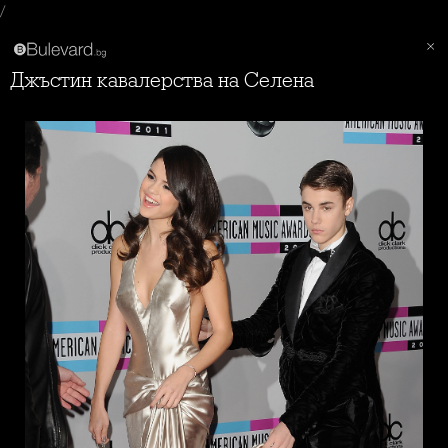
/
Джъстин кавалерства на Селена