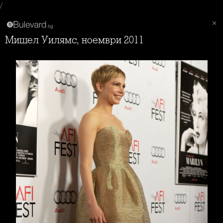
/
Мишел Уилямс, ноември 2011