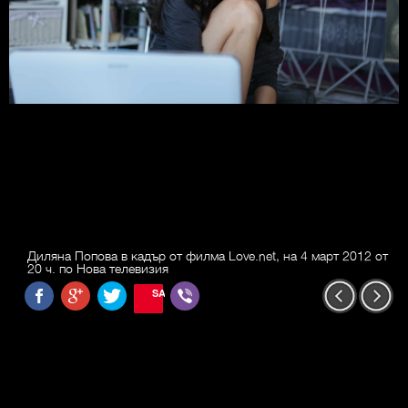
Диляна Попова в кадър от филма Love.net, на 4 март 2012 от
20 ч. по Нова телевизия
SAVE