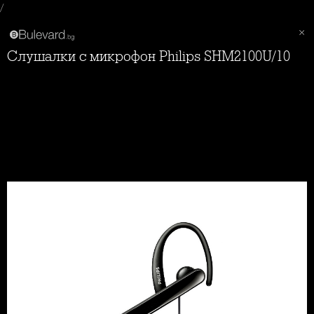
/
Слушалки с микрофон Philips SHM2100U/10