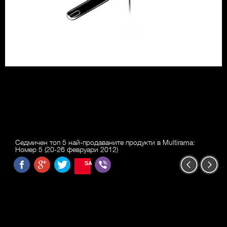
Седмичен топ 5 най-продаваните продукти в Multirama:
Номер 5 (20-26 февруари 2012)
SAVE