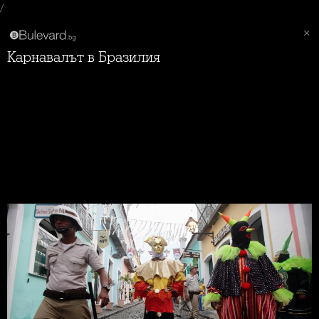
/
Карнавалът в Бразилия