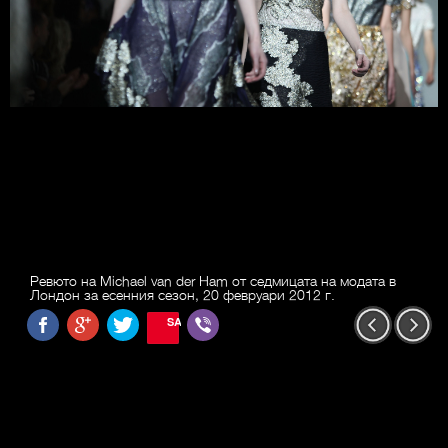
Ревюто на Michael van der Ham от седмицата на модата в
Лондон за есенния сезон, 20 февруари 2012 г.
SAVE