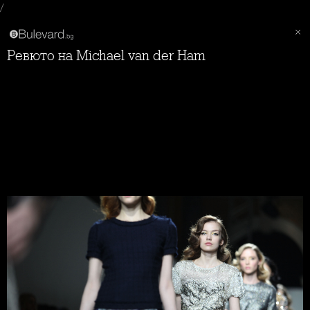
/
Ревюто на Michael van der Ham