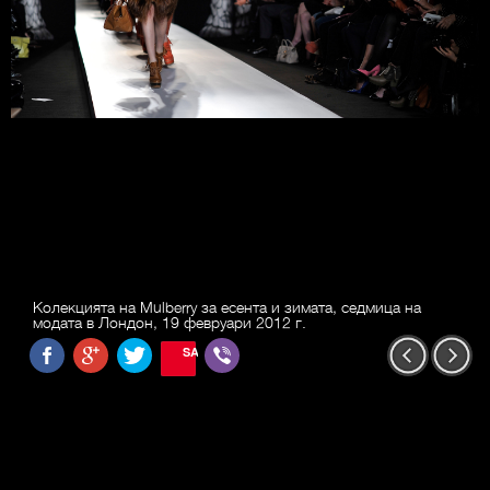
Колекцията на Mulberry за есента и зимата, седмица на
модата в Лондон, 19 февруари 2012 г.
SAVE