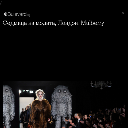
/
Седмица на модата, Лондон: Mulberry