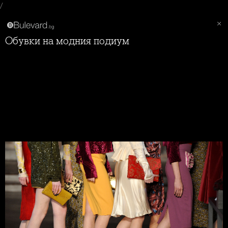
/
Обувки на модния подиум