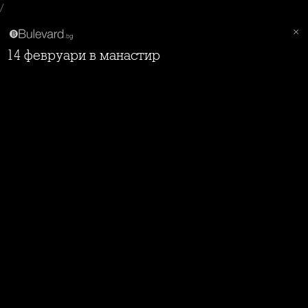
/
14 февруари в манастир