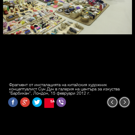
Фрагмент от инсталацията на китайския художник
концептуалист Сун Дун в галерия на центъра за изкуства
"Барбикан", Лондон, 15 февруари 2012 г.
SAVE