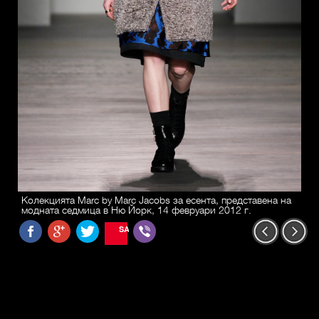
Колекцията Marc by Marc Jacobs за есента, представена на
модната седмица в Ню Йорк, 14 февруари 2012 г.
SAVE