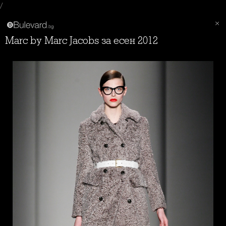
/
Marc by Marc Jacobs за есен 2012