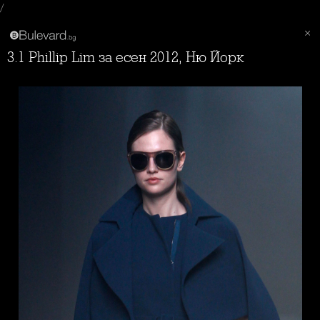
/
3.1 Phillip Lim за есен 2012, Ню Йорк