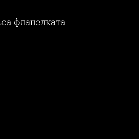
къса фланелката