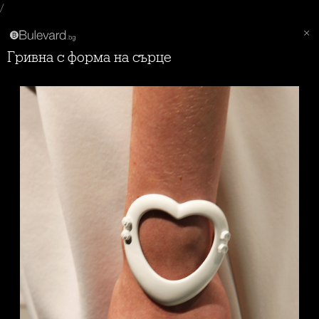
/
Гривна с форма на сърце