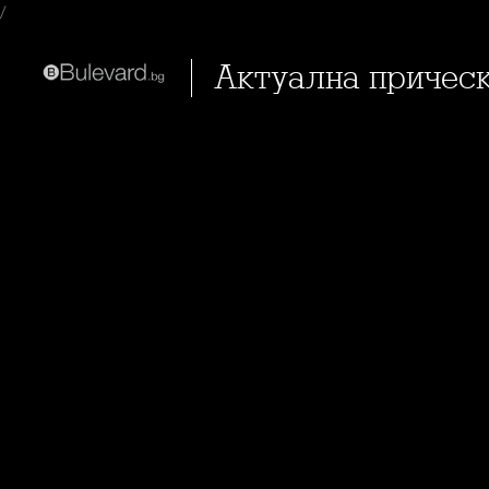
/
Актуална прическ