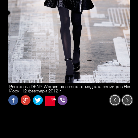
Ревюто на DKNY Women за есента от модната седмица в Ню
Йорк, 12 февруари 2012 г.
SAVE