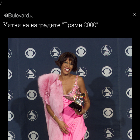
/
Уитни на наградите "Грами 2000"