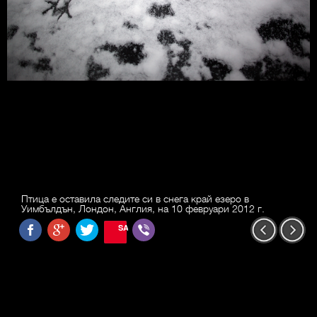
Птица е оставила следите си в снега край езеро в
Уимбълдън, Лондон, Англия, на 10 февруари 2012 г.
SAVE