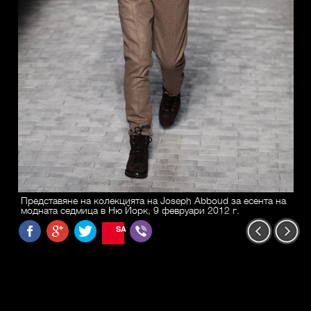
Представяне на колекцията на Joseph Abboud за есента на
модната седмица в Ню Йорк, 9 февруари 2012 г.
SAVE