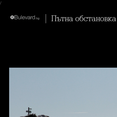
/
Пътна обстановка