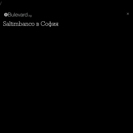
/
Saltimbanco в София