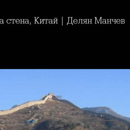
ка стена, Китай | Делян Манчев