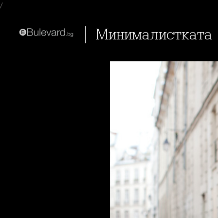
/
Минималистката