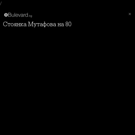
/
Стоянка Мутафова на 80