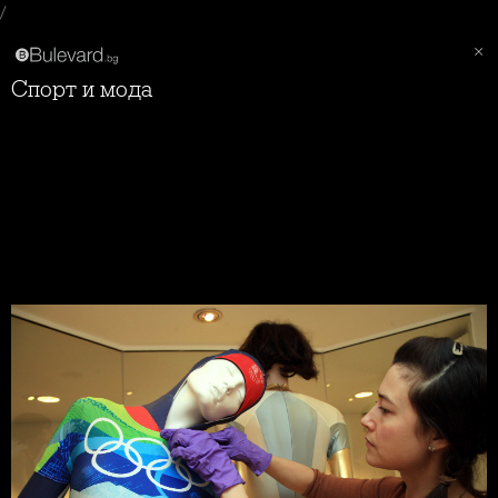
/
Спорт и мода