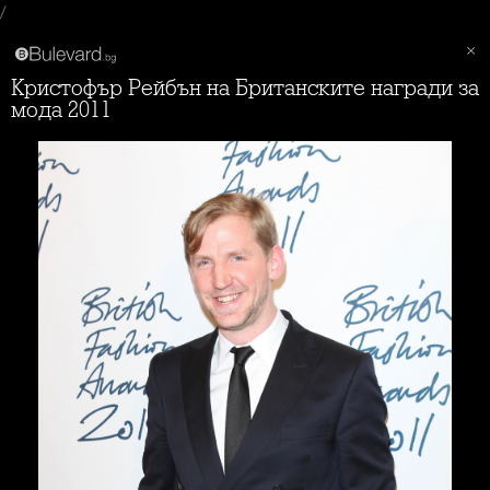
/
Кристофър Рейбън на Британските награди за
мода 2011