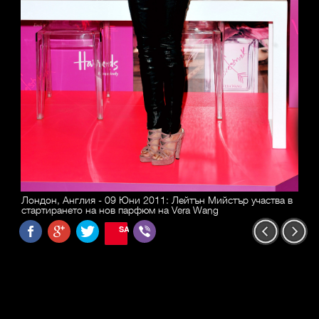
Лондон, Англия - 09 Юни 2011: Лейтън Mийстър участва в
стартирането на нов парфюм на Vera Wang
SAVE