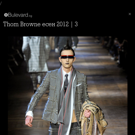
/
Thom Browne есен 2012 | 3