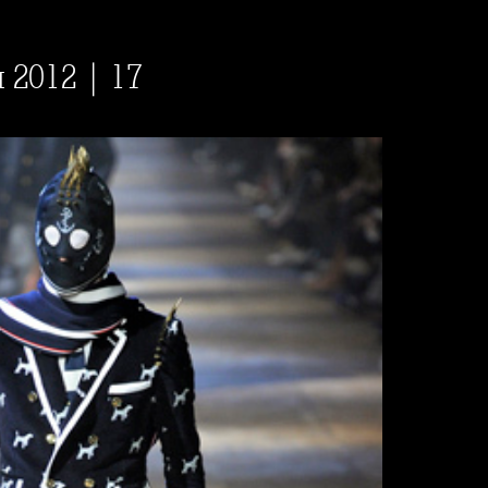
 2012 | 17