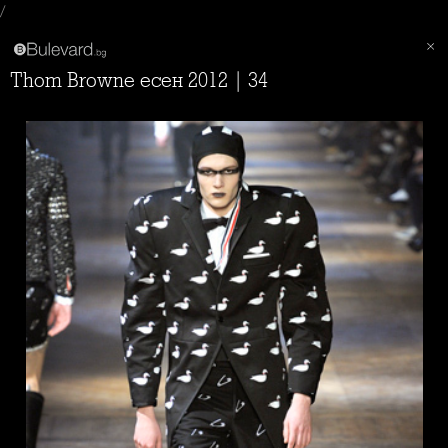
/
Thom Browne есен 2012 | 34