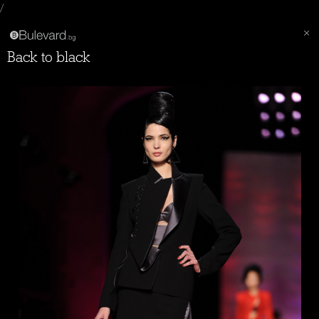
/
Back to black