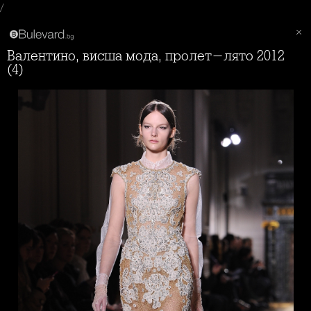
/
Валентино, висша мода, пролет-лято 2012
(4)