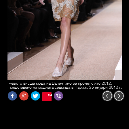
Ревюто висша мода на Валентино за пролет-лято 2012,
представено на модната седмица в Париж, 25 януари 2012 г.
SAVE