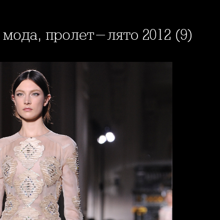
 мода, пролет-лято 2012 (9)