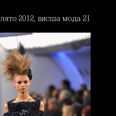
-лято 2012, висша мода 21