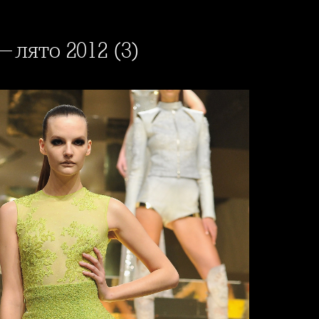
т-лято 2012 (3)