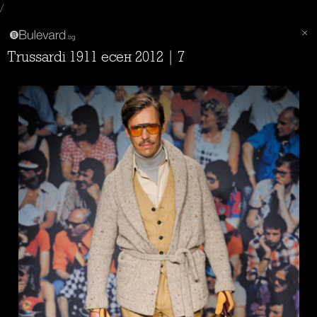
/
Trussardi 1911 есен 2012 | 7